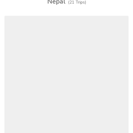
Nepal
(21 Trips)