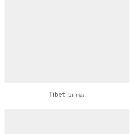
Tibet
(21 Trips)