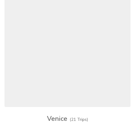
Venice
(21 Trips)