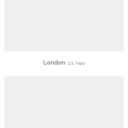
London
(21 Trips)