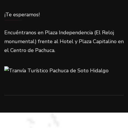
¡Te esperamos!
Encuéntranos en Plaza Independencia (El Reloj
monumental) frente al Hotel y Plaza Capitalino en
el Centro de Pachuca.