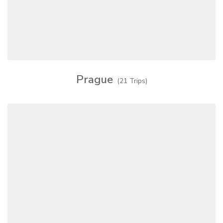
Prague
(21 Trips)