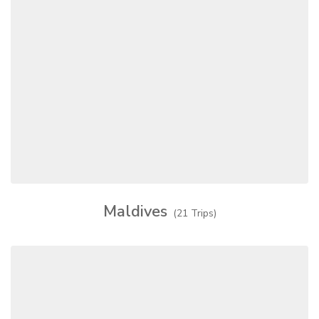
Maldives
(21 Trips)