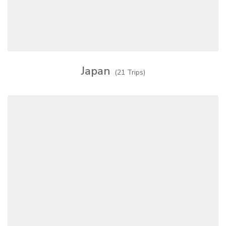
Japan
(21 Trips)