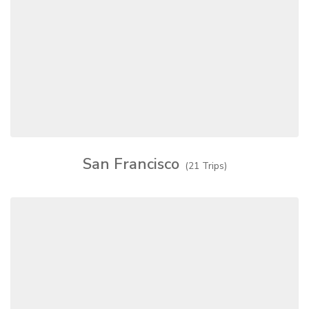
San Francisco
(21 Trips)