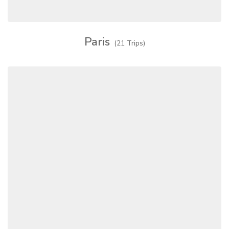
Paris
(21 Trips)